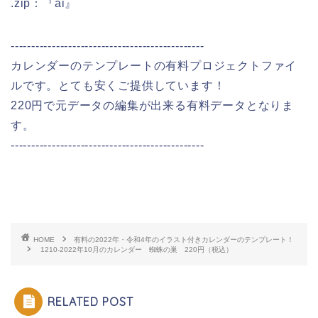
.zip：『ai』
-----------------------------------------------
カレンダーのテンプレートの有料プロジェクトファイ
ルです。とても安くご提供しています！
220円で元データの編集が出来る有料データとなりま
す。
-----------------------------------------------
HOME
有料の2022年・令和4年のイラスト付きカレンダーのテンプレート！
1210-2022年10月のカレンダー 蜘蛛の巣 220円（税込）
RELATED POST