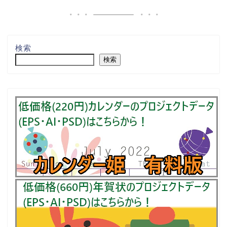
検索
検索