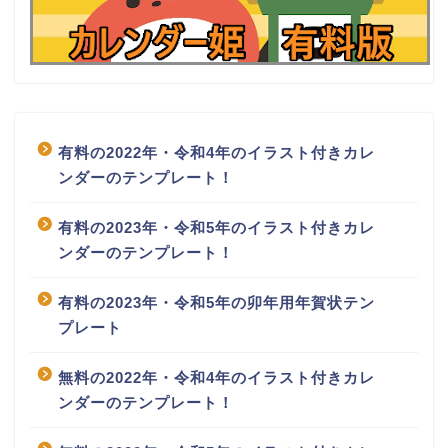
有料の2022年・令和4年のイラスト付きカレ
ンダーのテンプレート！
有料の2023年・令和5年のイラスト付きカレ
ンダーのテンプレート！
有料の2023年・令和5年の卯年用年賀状テン
プレート
無料の2022年・令和4年のイラスト付きカレ
ンダーのテンプレート！