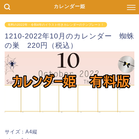
カレンダー姫
有料の2022年・令和4年のイラスト付きカレンダーのテンプレート！
1210-2022年10月のカレンダー 蜘蛛
の巣 220円（税込）
サイズ：A4縦