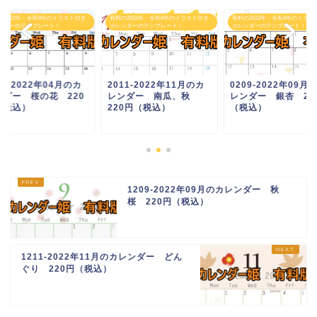
の2022年・令和4年のイラスト付き
有料の2022年・令和4年のイラスト付き
有料の2022年・令和4年のイラス
ンダーのテンプレート！
カレンダーのテンプレート！
カレンダーのテンプレート！
04-2022年04月のカ
2011-2022年11月のカ
0209-2022年09月
ンダー 桜の花 220
レンダー 南瓜、秋
レンダー 銀杏 22
（税込）
220円（税込）
（税込）
1209-2022年09月のカレンダー 秋
桜 220円（税込）
1211-2022年11月のカレンダー どん
ぐり 220円（税込）