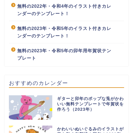
無料の2022年・令和4年のイラスト付きカレ
ンダーのテンプレート！
無料の2023年・令和5年のイラスト付きカレ
ンダーのテンプレート！
無料の2023年・令和5年の卯年用年賀状テン
プレート
おすすめのカレンダー
ギターと卯年のポップな兎がかわ
いい無料テンプレートで年賀状を
作ろう（2023年）
かわいいぬいぐるみのイラストが