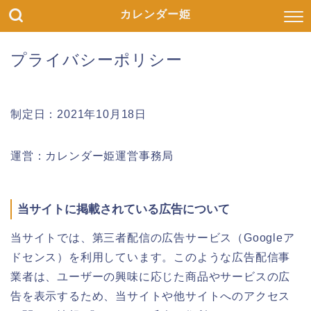
カレンダー姫
プライバシーポリシー
制定日：2021年10月18日
運営：カレンダー姫運営事務局
当サイトに掲載されている広告について
当サイトでは、第三者配信の広告サービス（Googleア
ドセンス）を利用しています。このような広告配信事
業者は、ユーザーの興味に応じた商品やサービスの広
告を表示するため、当サイトや他サイトへのアクセス