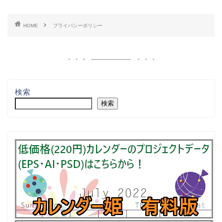
HOME
プライバシーポリシー
検索
検索