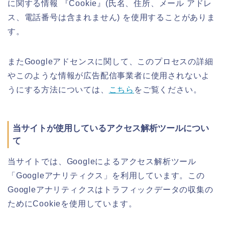
に関する情報 『Cookie』(氏名、住所、メール アドレ
ス、電話番号は含まれません) を使用することがありま
す。
またGoogleアドセンスに関して、このプロセスの詳細
やこのような情報が広告配信事業者に使用されないよ
うにする方法については、
こちら
をご覧ください。
当サイトが使用しているアクセス解析ツールについ
て
当サイトでは、Googleによるアクセス解析ツール
「Googleアナリティクス」を利用しています。この
Googleアナリティクスはトラフィックデータの収集の
ためにCookieを使用しています。