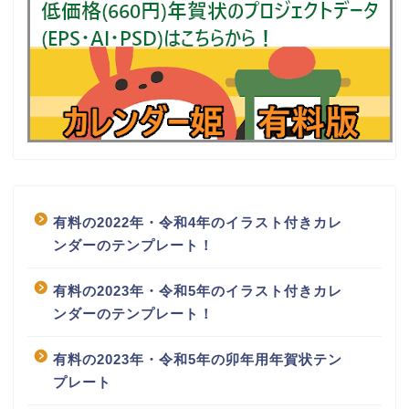
有料の2022年・令和4年のイラスト付きカレ
ンダーのテンプレート！
有料の2023年・令和5年のイラスト付きカレ
ンダーのテンプレート！
有料の2023年・令和5年の卯年用年賀状テン
プレート