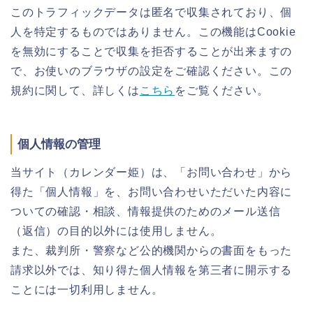
このトラフィックデータは匿名で収集されており、個
人を特定するものではありません。この機能はCookie
を無効にすることで収集を拒否することが出来ますの
で、お使いのブラウザの設定をご確認ください。この
規約に関して、詳しくは
こちら
をご覧ください。
個人情報の管理
当サイト（カレンダー姫）は、「お問い合わせ」から
得た「個人情報」を、お問い合わせいただいた内容に
ついての確認・相談、情報提供のためのメール送信
（返信）の目的以外には使用しません。
また、裁判所・警察など公的機関からの書面をもった
請求以外では、知り得た個人情報を第三者に開示する
ことには一切利用しません。