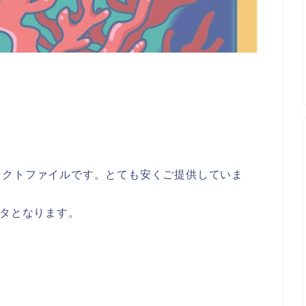
ェクトファイルです。とても安くご提供していま
ータとなります。