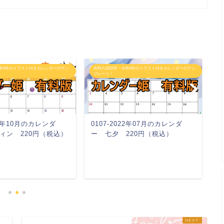
令和4年のイラスト付きカレンダーのテン
有料の2022年・令和4年のイラスト付きカレンダーのテン
有
プレート！
プ
022年10月のカレンダ
0107-2022年07月のカレンダ
0
ィン 220円（税込）
ー 七夕 220円（税込）
ー