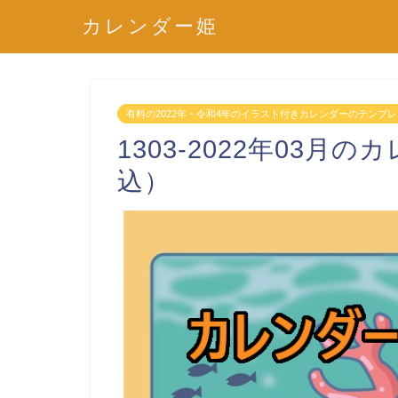
カレンダー姫
有料の2022年・令和4年のイラスト付きカレンダーのテンプ
1303-2022年03月
込）