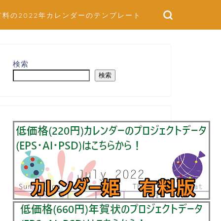
有料の2022年カレンダーのテンプレート
検索
検索