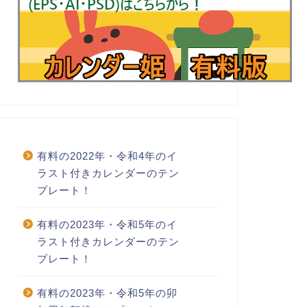
有料の2022年・令和4年のイ
ラスト付きカレンダーのテン
プレート！
有料の2023年・令和5年のイ
ラスト付きカレンダーのテン
プレート！
有料の2023年・令和5年の卯