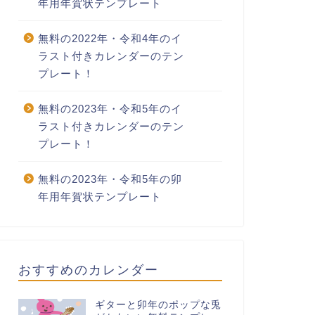
年用年賀状テンプレート
無料の2022年・令和4年のイ
ラスト付きカレンダーのテン
プレート！
料の2022年・令和4年のイラスト付きカレンダーのテン
有料の2022年・令和4年のイラスト付きカレンダーのテン
レート！
プレート！
無料の2023年・令和5年のイ
ラスト付きカレンダーのテン
プレート！
802-2022年02月のカレンダ
0310-2022年10月のカレンダ
無料の2023年・令和5年の卯
 リボン 220円（税込）
ー ハロウィン 220円（税込）
年用年賀状テンプレート
おすすめのカレンダー
ギターと卯年のポップな兎