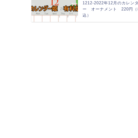
1212-2022年12月のカレン
ー オーナメント 220円（
込）