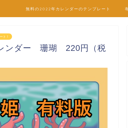
無料の2022年カレンダーのテンプレート
レート！
のカレンダー 珊瑚 220円（税