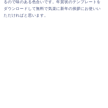
るので味のある色合いです。年賀状のテンプレートを
ダウンロードして無料で気楽に新年の挨拶にお使いい
ただければと思います。