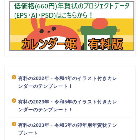
有料の2022年・令和4年のイラスト付きカレ
ンダーのテンプレート！
有料の2023年・令和5年のイラスト付きカレ
ンダーのテンプレート！
有料の2023年・令和5年の卯年用年賀状テン
プレート