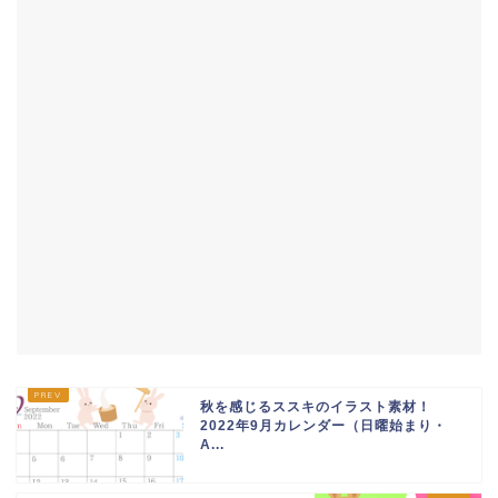
秋を感じるススキのイラスト素材！
2022年9月カレンダー（日曜始まり・
A...