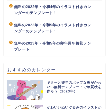
無料の2022年・令和4年のイラスト付きカレ
ンダーのテンプレート！
無料の2023年・令和5年のイラスト付きカレ
ンダーのテンプレート！
無料の2023年・令和5年の卯年用年賀状テン
プレート
おすすめのカレンダー
ギターと卯年のポップな兎がかわ
いい無料テンプレートで年賀状を
作ろう（2023年）
かわいいぬいぐるみのイラストが