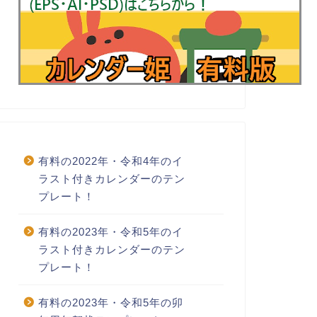
有料の2022年・令和4年のイ
ラスト付きカレンダーのテン
プレート！
有料の2023年・令和5年のイ
ラスト付きカレンダーのテン
プレート！
有料の2023年・令和5年の卯