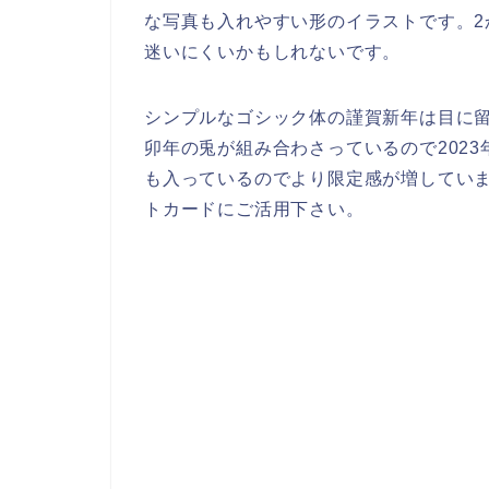
な写真も入れやすい形のイラストです。
迷いにくいかもしれないです。
シンプルなゴシック体の謹賀新年は目に
卯年の兎が組み合わさっているので202
も入っているのでより限定感が増していま
トカードにご活用下さい。