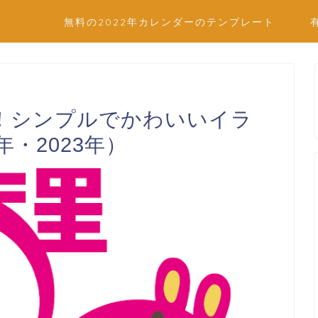
無料の2022年カレンダーのテンプレート
！シンプルでかわいいイラ
・2023年）