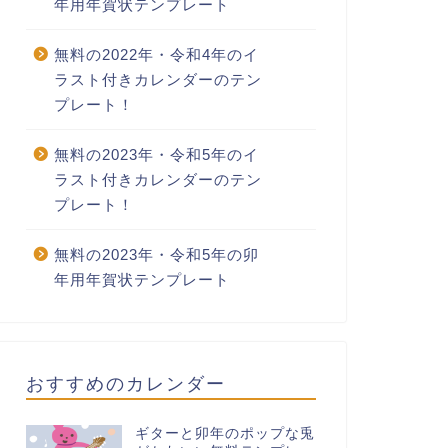
年用年賀状テンプレート
無料の2022年・令和4年のイ
ラスト付きカレンダーのテン
プレート！
無料の2023年・令和5年のイ
ラスト付きカレンダーのテン
プレート！
無料の2023年・令和5年の卯
年用年賀状テンプレート
おすすめのカレンダー
ギターと卯年のポップな兎