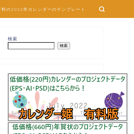
有料の2022年カレンダーのテンプレート
検索
検索