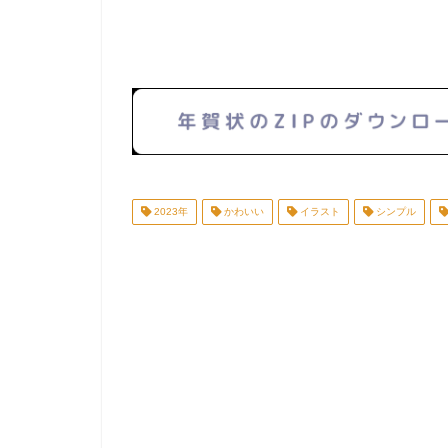
2023年
かわいい
イラスト
シンプル