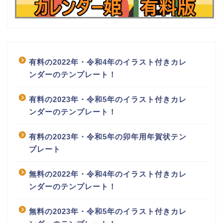
有料の2022年・令和4年のイラスト付きカレ
ンダーのテンプレート！
有料の2023年・令和5年のイラスト付きカレ
ンダーのテンプレート！
有料の2023年・令和5年の卯年用年賀状テン
プレート
無料の2022年・令和4年のイラスト付きカレ
ンダーのテンプレート！
無料の2023年・令和5年のイラスト付きカレ