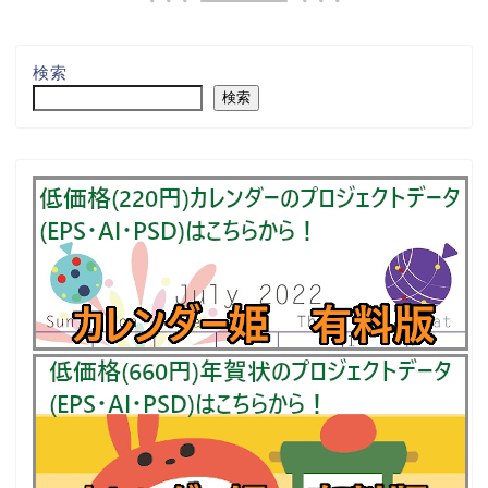
検索
検索