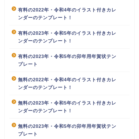
有料の2022年・令和4年のイラスト付きカレ
ンダーのテンプレート！
有料の2023年・令和5年のイラスト付きカレ
ンダーのテンプレート！
有料の2023年・令和5年の卯年用年賀状テン
プレート
無料の2022年・令和4年のイラスト付きカレ
ンダーのテンプレート！
無料の2023年・令和5年のイラスト付きカレ
ンダーのテンプレート！
無料の2023年・令和5年の卯年用年賀状テン
プレート