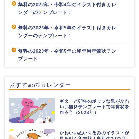
無料の2022年・令和4年のイラスト付きカレ
ンダーのテンプレート！
無料の2023年・令和5年のイラスト付きカレ
ンダーのテンプレート！
無料の2023年・令和5年の卯年用年賀状テン
プレート
おすすめのカレンダー
ギターと卯年のポップな兎がかわ
いい無料テンプレートで年賀状を
作ろう（2023年）
かわいいぬいぐるみのイラストが
目を引く年賀状！卯年の2023年