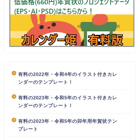
有料の2022年・令和4年のイラスト付きカレ
ンダーのテンプレート！
有料の2023年・令和5年のイラスト付きカレ
ンダーのテンプレート！
有料の2023年・令和5年の卯年用年賀状テン
プレート