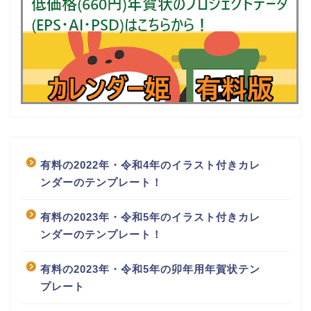
有料の2022年・令和4年のイラスト付きカレ
ンダーのテンプレート！
有料の2023年・令和5年のイラスト付きカレ
ンダーのテンプレート！
有料の2023年・令和5年の卯年用年賀状テン
プレート