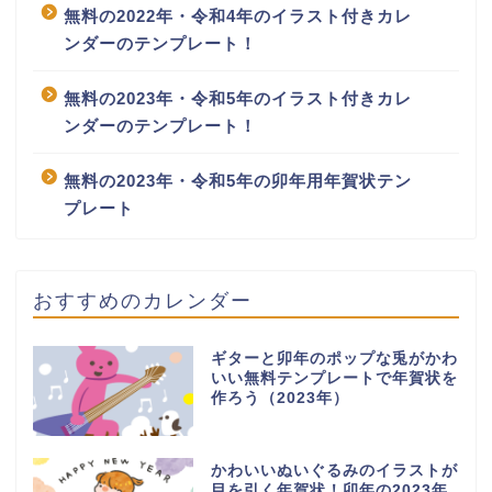
無料の2022年・令和4年のイラスト付きカレ
ンダーのテンプレート！
無料の2023年・令和5年のイラスト付きカレ
ンダーのテンプレート！
無料の2023年・令和5年の卯年用年賀状テン
プレート
おすすめのカレンダー
ギターと卯年のポップな兎がかわ
いい無料テンプレートで年賀状を
作ろう（2023年）
かわいいぬいぐるみのイラストが
目を引く年賀状！卯年の2023年