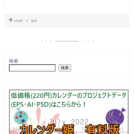
HOME
新緑
検索
検索