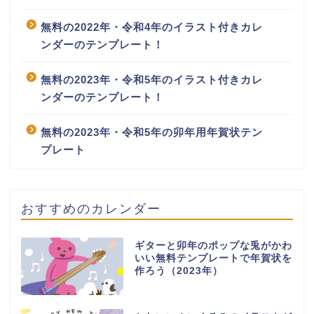
無料の2022年・令和4年のイラスト付きカレ
ンダーのテンプレート！
無料の2023年・令和5年のイラスト付きカレ
ンダーのテンプレート！
無料の2023年・令和5年の卯年用年賀状テン
プレート
おすすめのカレンダー
ギターと卯年のポップな兎がかわ
いい無料テンプレートで年賀状を
作ろう（2023年）