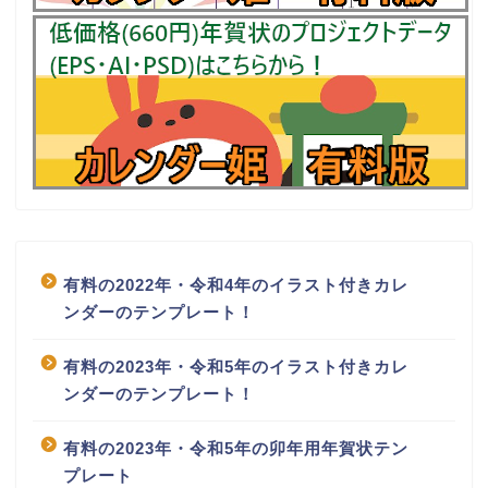
有料の2022年・令和4年のイラスト付きカレ
ンダーのテンプレート！
有料の2023年・令和5年のイラスト付きカレ
ンダーのテンプレート！
有料の2023年・令和5年の卯年用年賀状テン
プレート