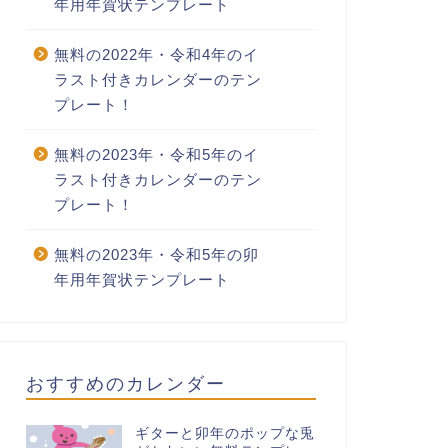
年用年賀状テンプレート
無料の2022年・令和4年のイ
ラスト付きカレンダーのテン
プレート！
無料の2023年・令和5年のイ
ラスト付きカレンダーのテン
プレート！
無料の2023年・令和5年の卯
年用年賀状テンプレート
おすすめのカレンダー
ギターと卯年のポップな兎