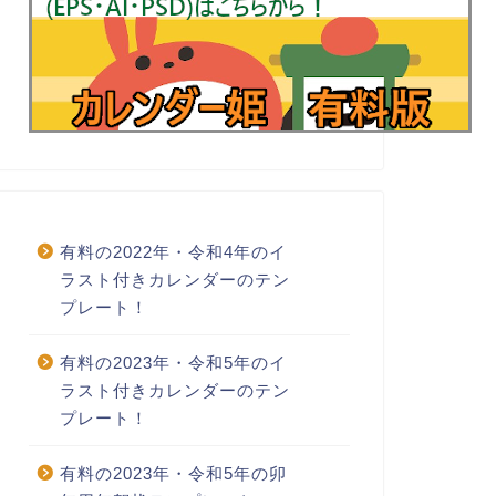
有料の2022年・令和4年のイ
ラスト付きカレンダーのテン
プレート！
有料の2023年・令和5年のイ
ラスト付きカレンダーのテン
プレート！
有料の2023年・令和5年の卯