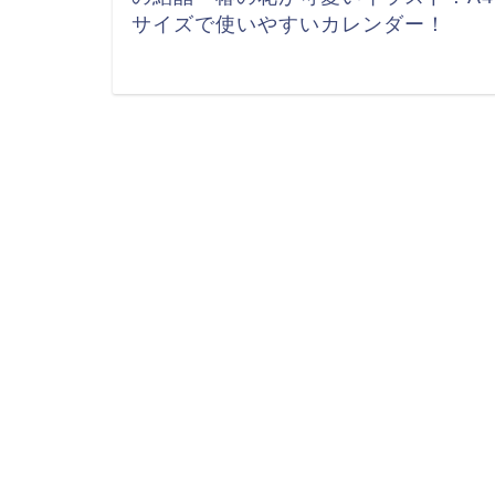
サイズで使いやすいカレンダー！