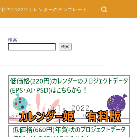
有料の2022年カレンダーのテンプレート
検索
検索