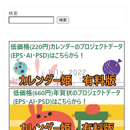
検索
検索