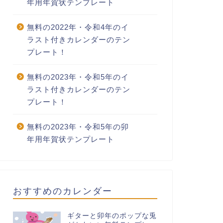
年用年賀状テンプレート
無料の2022年・令和4年のイ
ラスト付きカレンダーのテン
プレート！
無料の2023年・令和5年のイ
ラスト付きカレンダーのテン
プレート！
無料の2023年・令和5年の卯
年用年賀状テンプレート
おすすめのカレンダー
ギターと卯年のポップな兎