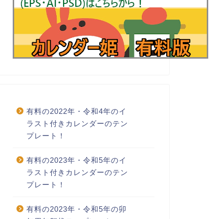
有料の2022年・令和4年のイ
ラスト付きカレンダーのテン
プレート！
有料の2023年・令和5年のイ
ラスト付きカレンダーのテン
プレート！
有料の2023年・令和5年の卯