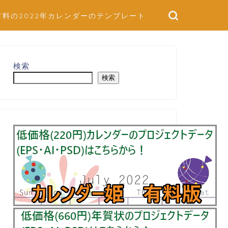
有料の2022年カレンダーのテンプレート
検索
検索