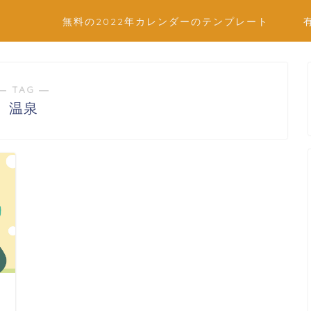
無料の2022年カレンダーのテンプレート
― TAG ―
温泉