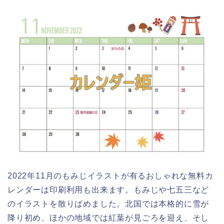
2022年11月のもみじイラストが有るおしゃれな無料カ
レンダーは印刷利用も出来ます。もみじや七五三など
のイラストを散りばめました。北国では本格的に雪が
降り初め、ほかの地域では紅葉が見ごろを迎え、そし