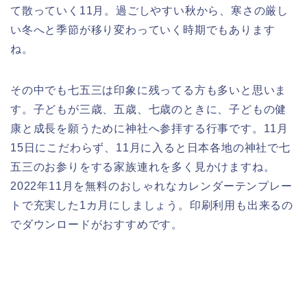
て散っていく11月。過ごしやすい秋から、寒さの厳し
い冬へと季節が移り変わっていく時期でもあります
ね。
その中でも七五三は印象に残ってる方も多いと思いま
す。子どもが三歳、五歳、七歳のときに、子どもの健
康と成長を願うために神社へ参拝する行事です。11月
15日にこだわらず、11月に入ると日本各地の神社で七
五三のお参りをする家族連れを多く見かけますね。
2022年11月を無料のおしゃれなカレンダーテンプレー
トで充実した1カ月にしましょう。印刷利用も出来るの
でダウンロードがおすすめです。