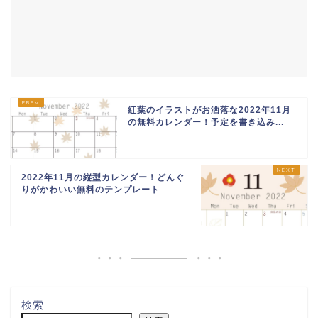
紅葉のイラストがお洒落な2022年11月
の無料カレンダー！予定を書き込み...
2022年11月の縦型カレンダー！どんぐ
りがかわいい無料のテンプレート
検索