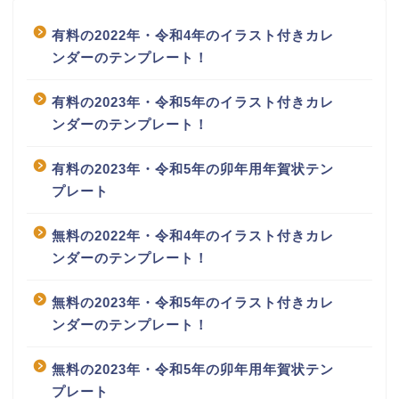
有料の2022年・令和4年のイラスト付きカレ
ンダーのテンプレート！
有料の2023年・令和5年のイラスト付きカレ
ンダーのテンプレート！
有料の2023年・令和5年の卯年用年賀状テン
プレート
無料の2022年・令和4年のイラスト付きカレ
ンダーのテンプレート！
無料の2023年・令和5年のイラスト付きカレ
ンダーのテンプレート！
無料の2023年・令和5年の卯年用年賀状テン
プレート