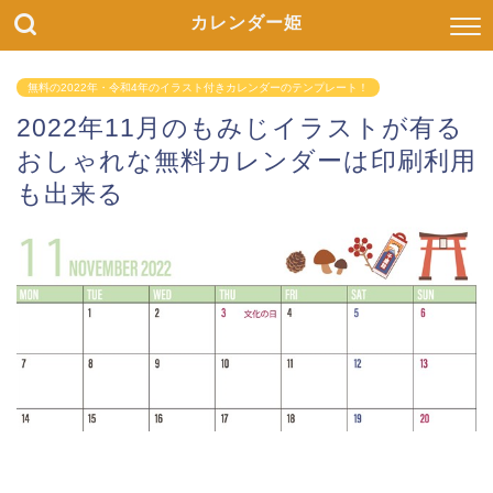
カレンダー姫
無料の2022年・令和4年のイラスト付きカレンダーのテンプレート！
2022年11月のもみじイラストが有る
おしゃれな無料カレンダーは印刷利用
も出来る