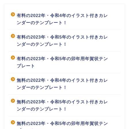
有料の2022年・令和4年のイラスト付きカレ
ンダーのテンプレート！
有料の2023年・令和5年のイラスト付きカレ
ンダーのテンプレート！
有料の2023年・令和5年の卯年用年賀状テン
プレート
無料の2022年・令和4年のイラスト付きカレ
ンダーのテンプレート！
無料の2023年・令和5年のイラスト付きカレ
ンダーのテンプレート！
無料の2023年・令和5年の卯年用年賀状テン