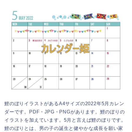
鯉のぼりイラストがあるA4サイズの2022年5月カレン
ダーです。PDF・JPG・PNGがあります。鯉のぼりの
イラストを加えています。5月と言えば鯉のぼりです。
鯉のぼりとは、男の子の誕生と健やかな成長を願い家