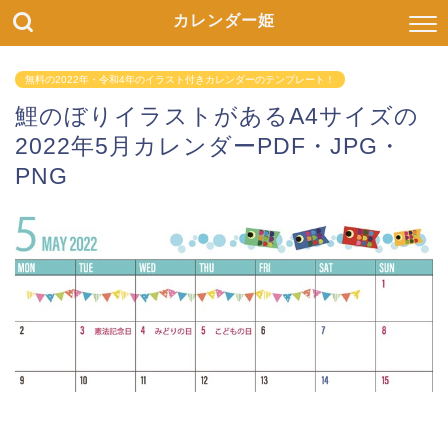
カレンダー姫
無料の2022年・令和4年のイラスト付きカレンダーのテンプレート！
鯉のぼりイラストがあるA4サイズの
2022年5月カレンダーPDF・JPG・
PNG