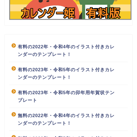
有料の2022年・令和4年のイラスト付きカレ
ンダーのテンプレート！
有料の2023年・令和5年のイラスト付きカレ
ンダーのテンプレート！
有料の2023年・令和5年の卯年用年賀状テン
プレート
無料の2022年・令和4年のイラスト付きカレ
ンダーのテンプレート！