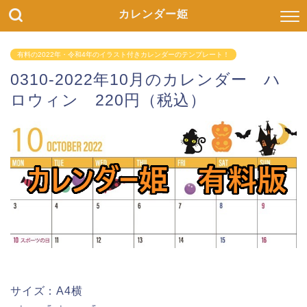
カレンダー姫
有料の2022年・令和4年のイラスト付きカレンダーのテンプレート！
0310-2022年10月のカレンダー ハ
ロウィン 220円（税込）
サイズ：A4横