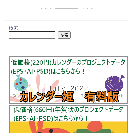
検索
検索