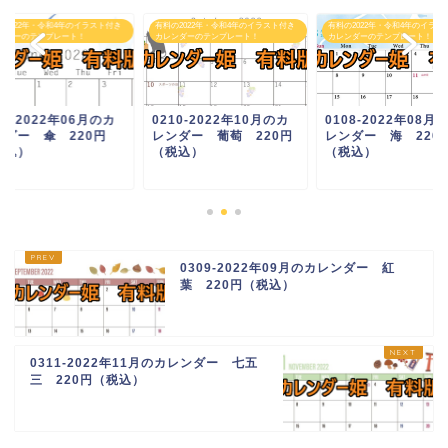
の2022年・令和4年のイラスト付き
有料の2022年・令和4年のイラスト付き
有料の2022年・令和4年のイラス
ンダーのテンプレート！
カレンダーのテンプレート！
カレンダーのテンプレート！
06-2022年06月のカ
0210-2022年10月のカ
0108-2022年08月
ンダー 傘 220円
レンダー 葡萄 220円
レンダー 海 220
税込）
（税込）
（税込）
0309-2022年09月のカレンダー 紅
葉 220円（税込）
0311-2022年11月のカレンダー 七五
三 220円（税込）