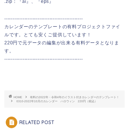
.zip：『ai』、『eps』
-----------------------------------------------
カレンダーのテンプレートの有料プロジェクトファイ
ルです。とても安くご提供しています！
220円で元データの編集が出来る有料データとなりま
す。
-----------------------------------------------
HOME
有料の2022年・令和4年のイラスト付きカレンダーのテンプレート！
0310-2022年10月のカレンダー ハロウィン 220円（税込）
RELATED POST