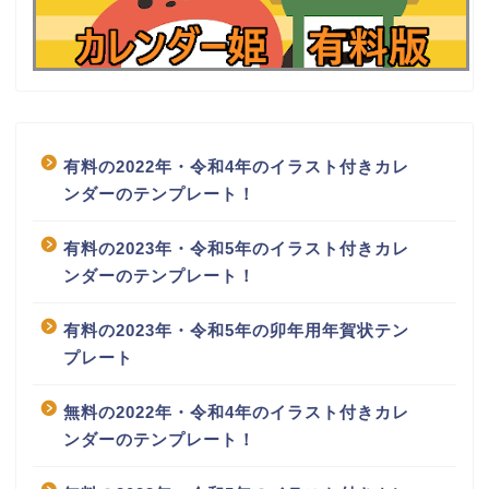
有料の2022年・令和4年のイラスト付きカレ
ンダーのテンプレート！
有料の2023年・令和5年のイラスト付きカレ
ンダーのテンプレート！
有料の2023年・令和5年の卯年用年賀状テン
プレート
無料の2022年・令和4年のイラスト付きカレ
ンダーのテンプレート！