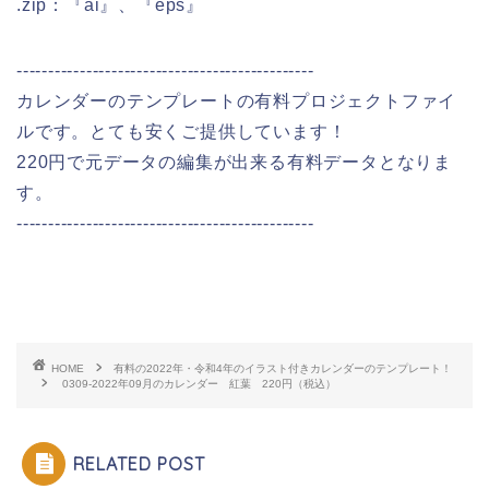
.zip：『ai』、『eps』
-----------------------------------------------
カレンダーのテンプレートの有料プロジェクトファイ
ルです。とても安くご提供しています！
220円で元データの編集が出来る有料データとなりま
す。
-----------------------------------------------
HOME
有料の2022年・令和4年のイラスト付きカレンダーのテンプレート！
0309-2022年09月のカレンダー 紅葉 220円（税込）
RELATED POST