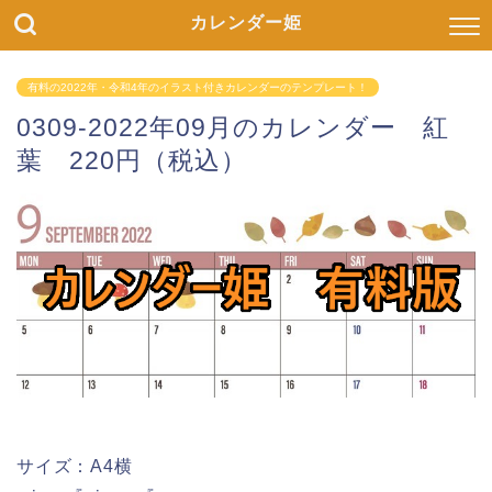
カレンダー姫
有料の2022年・令和4年のイラスト付きカレンダーのテンプレート！
0309-2022年09月のカレンダー 紅
葉 220円（税込）
サイズ：A4横