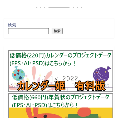
検索
検索