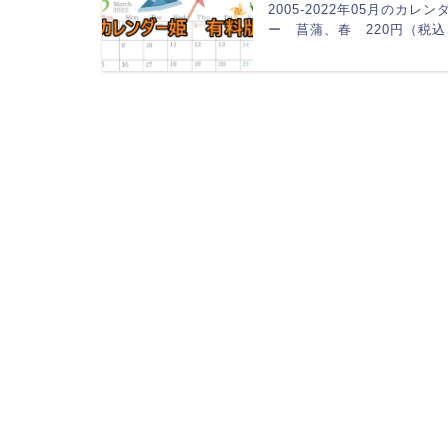
2005-2022年05月のカレン
ー 菖蒲、春 220円（税込