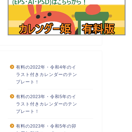
有料の2022年・令和4年のイ
ラスト付きカレンダーのテン
プレート！
有料の2023年・令和5年のイ
ラスト付きカレンダーのテン
プレート！
有料の2023年・令和5年の卯