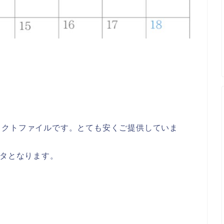
ェクトファイルです。とても安くご提供していま
ータとなります。