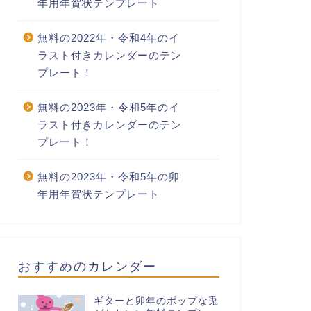
年用年賀状テンプレート
無料の2022年・令和4年のイ
ラスト付きカレンダーのテン
プレート！
料の2022年・令和4年のイラスト付きカレンダーのテン
有料の2022年・令和4年のイラスト付きカレンダーのテン
レート！
プレート！
無料の2023年・令和5年のイ
ラスト付きカレンダーのテン
プレート！
203-2022年03月のカレンダ
1107-2022年07月のカレンダ
無料の2023年・令和5年の卯
 雛祭 220円（税込）
ー ペンギン 220円（税込）
年用年賀状テンプレート
おすすめのカレンダー
ギターと卯年のポップな兎