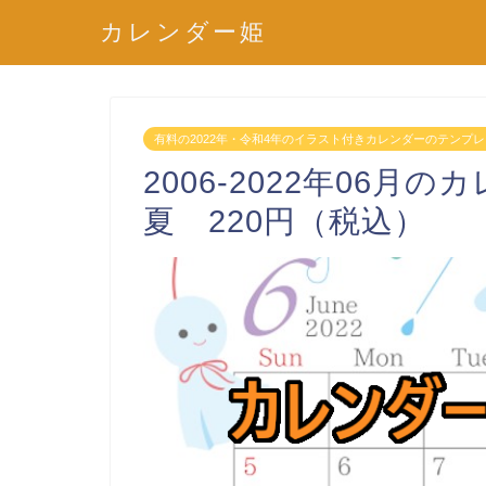
カレンダー姫
有料の2022年・令和4年のイラスト付きカレンダーのテンプ
2006-2022年06
夏 220円（税込）