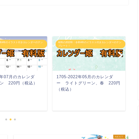
令和4年のイラスト付きカレンダーのテン
有料の2022年・令和4年のイラスト付きカレンダーのテン
有
プレート！
プ
022年07月のカレンダ
1705-2022年05月のカレンダ
0
ン 220円（税込）
ー ライトグリーン、春 220円
ー
（税込）