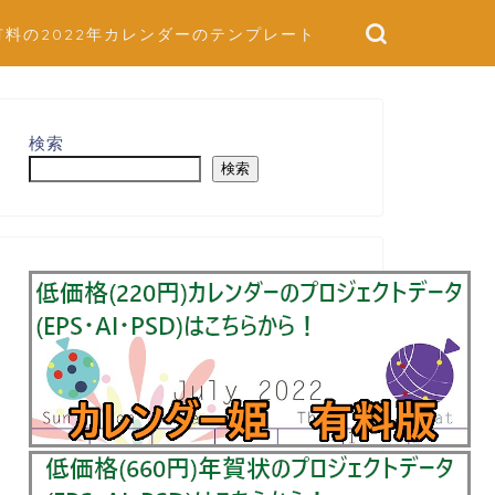
有料の2022年カレンダーのテンプレート
検索
検索