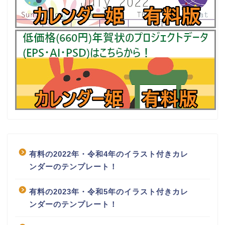
有料の2022年・令和4年のイラスト付きカレ
ンダーのテンプレート！
有料の2023年・令和5年のイラスト付きカレ
ンダーのテンプレート！