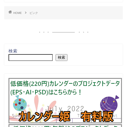
HOME
ピンク
検索
検索