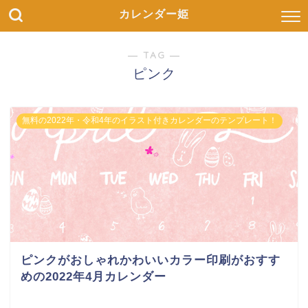
カレンダー姫
― TAG ―
ピンク
無料の2022年・令和4年のイラスト付きカレンダーのテンプレート！
ピンクがおしゃれかわいいカラー印刷がおすす
めの2022年4月カレンダー