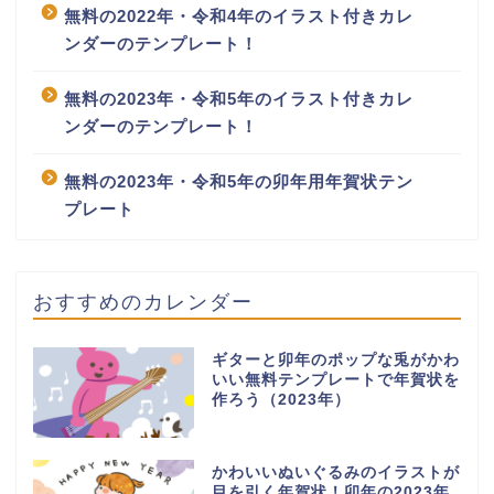
無料の2022年・令和4年のイラスト付きカレ
ンダーのテンプレート！
無料の2023年・令和5年のイラスト付きカレ
ンダーのテンプレート！
無料の2023年・令和5年の卯年用年賀状テン
プレート
おすすめのカレンダー
ギターと卯年のポップな兎がかわ
いい無料テンプレートで年賀状を
作ろう（2023年）
かわいいぬいぐるみのイラストが
目を引く年賀状！卯年の2023年