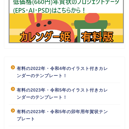
有料の2022年・令和4年のイラスト付きカレ
ンダーのテンプレート！
有料の2023年・令和5年のイラスト付きカレ
ンダーのテンプレート！
有料の2023年・令和5年の卯年用年賀状テン
プレート