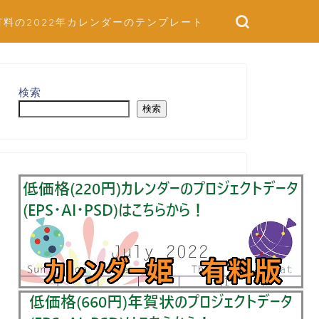
有料の2022年カレンダーのテンプレート
検索
検索