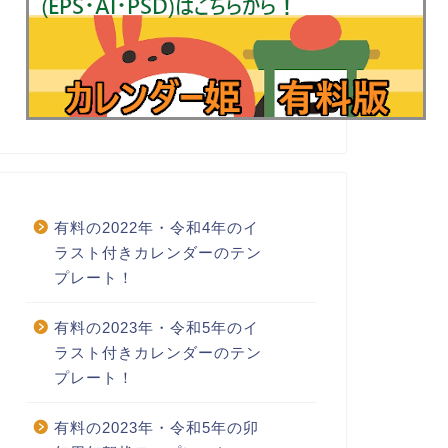
有料の2022年・令和4年のイ
ラスト付きカレンダーのテン
プレート！
有料の2023年・令和5年のイ
ラスト付きカレンダーのテン
プレート！
有料の2023年・令和5年の卯