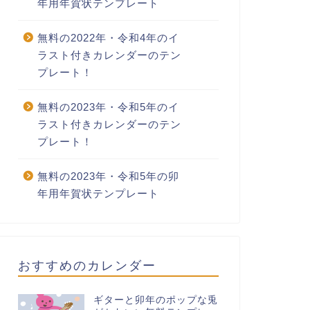
年用年賀状テンプレート
無料の2022年・令和4年のイ
ラスト付きカレンダーのテン
プレート！
無料の2023年・令和5年のイ
ラスト付きカレンダーのテン
プレート！
無料の2023年・令和5年の卯
年用年賀状テンプレート
おすすめのカレンダー
ギターと卯年のポップな兎