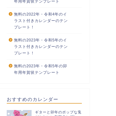
年用年賀状テンプレート
無料の2022年・令和4年のイ
ラスト付きカレンダーのテン
プレート！
無料の2023年・令和5年のイ
ラスト付きカレンダーのテン
プレート！
無料の2023年・令和5年の卯
年用年賀状テンプレート
おすすめのカレンダー
ギターと卯年のポップな兎