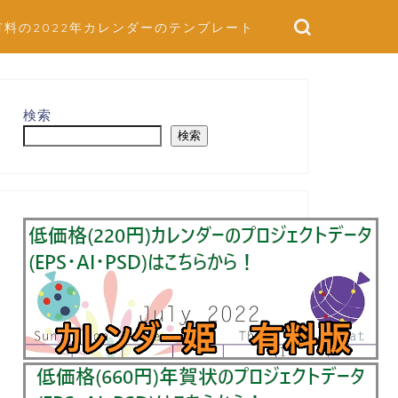
有料の2022年カレンダーのテンプレート
検索
検索