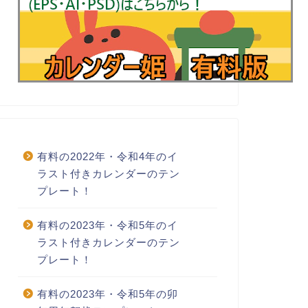
有料の2022年・令和4年のイ
ラスト付きカレンダーのテン
プレート！
有料の2023年・令和5年のイ
ラスト付きカレンダーのテン
プレート！
有料の2023年・令和5年の卯