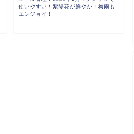
使いやすい！紫陽花が鮮やか！梅雨も
エンジョイ！