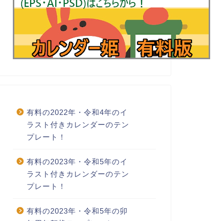
有料の2022年・令和4年のイ
ラスト付きカレンダーのテン
プレート！
有料の2023年・令和5年のイ
ラスト付きカレンダーのテン
プレート！
有料の2023年・令和5年の卯