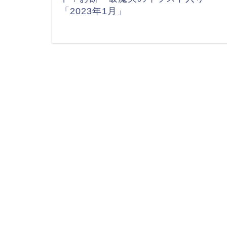
「2023年1月」