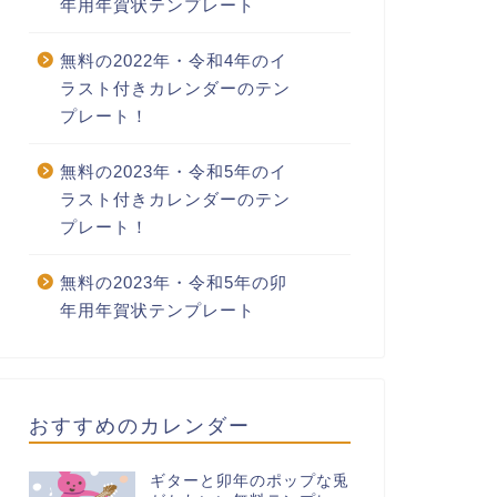
年用年賀状テンプレート
無料の2022年・令和4年のイ
ラスト付きカレンダーのテン
プレート！
無料の2023年・令和5年のイ
ラスト付きカレンダーのテン
プレート！
無料の2023年・令和5年の卯
年用年賀状テンプレート
おすすめのカレンダー
ギターと卯年のポップな兎