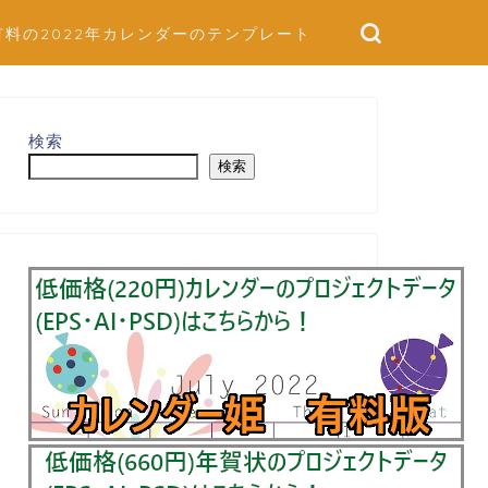
有料の2022年カレンダーのテンプレート
検索
検索