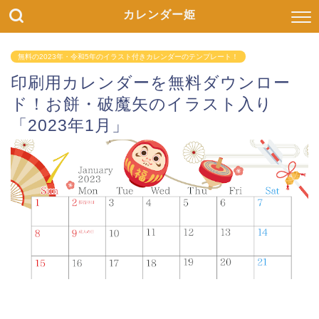
カレンダー姫
無料の2023年・令和5年のイラスト付きカレンダーのテンプレート！
印刷用カレンダーを無料ダウンロー
ド！お餅・破魔矢のイラスト入り
「2023年1月」