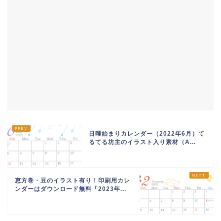
日曜始まりカレンダー（2022年6月）て
るてる坊主のイラスト入り素材（A...
恵方巻・豆のイラスト有り！印刷用カレ
ンダーはダウンロード無料「2023年...