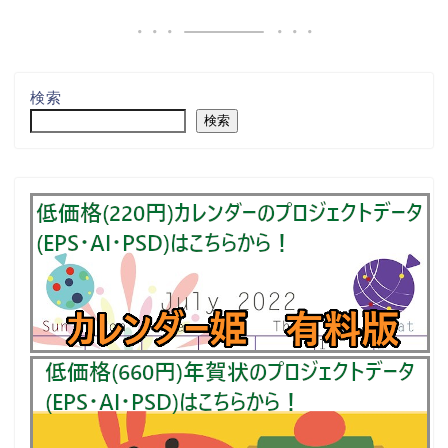
検索
検索