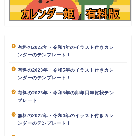
有料の2022年・令和4年のイラスト付きカレ
ンダーのテンプレート！
有料の2023年・令和5年のイラスト付きカレ
ンダーのテンプレート！
有料の2023年・令和5年の卯年用年賀状テン
プレート
無料の2022年・令和4年のイラスト付きカレ
ンダーのテンプレート！