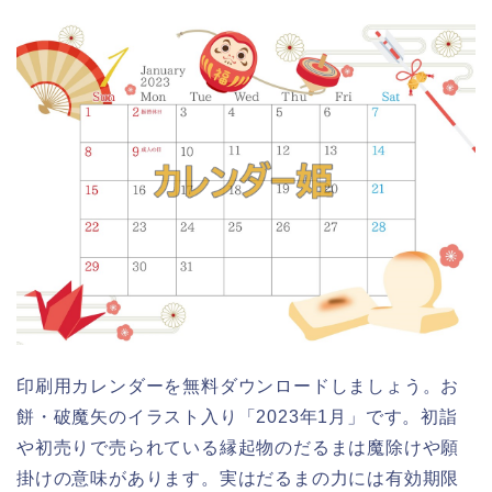
印刷用カレンダーを無料ダウンロードしましょう。お
餅・破魔矢のイラスト入り「2023年1月」です。初詣
や初売りで売られている縁起物のだるまは魔除けや願
掛けの意味があります。実はだるまの力には有効期限