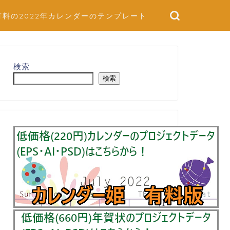
有料の2022年カレンダーのテンプレート
検索
検索