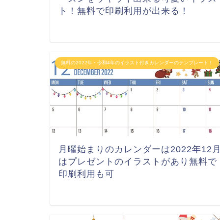
ト！無料で印刷利用が出来る！
無料の2022年・令和4年のイラスト付きカレンダーのテンプレート！
月曜始まりのカレンダーは2022年12
はプレゼントのイラストがあり無料で
印刷利用も可