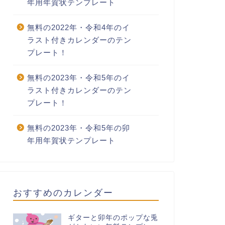
年用年賀状テンプレート
無料の2022年・令和4年のイ
ラスト付きカレンダーのテン
プレート！
無料の2023年・令和5年のイ
ラスト付きカレンダーのテン
プレート！
無料の2023年・令和5年の卯
年用年賀状テンプレート
おすすめのカレンダー
ギターと卯年のポップな兎