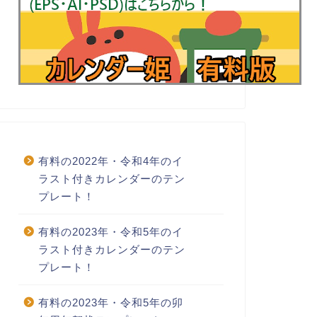
有料の2022年・令和4年のイ
ラスト付きカレンダーのテン
プレート！
有料の2023年・令和5年のイ
ラスト付きカレンダーのテン
プレート！
有料の2023年・令和5年の卯