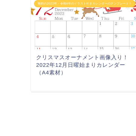
無料の2022年・令和4年のイラスト付きカレンダーのテンプレート！
クリスマスオーナメント画像入り！
2022年12月日曜始まりカレンダー
（A4素材）