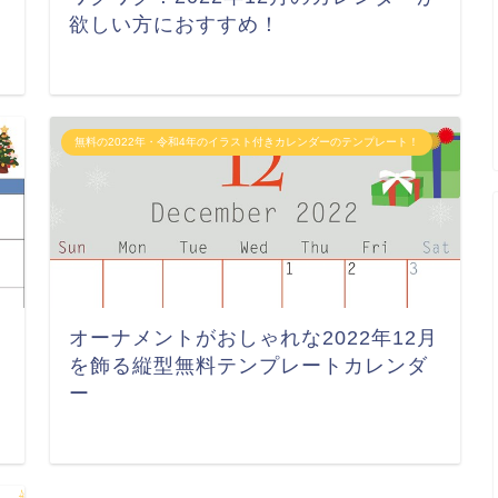
欲しい方におすすめ！
無料の2022年・令和4年のイラスト付きカレンダーのテンプレート！
月
オーナメントがおしゃれな2022年12月
を飾る縦型無料テンプレートカレンダ
ー