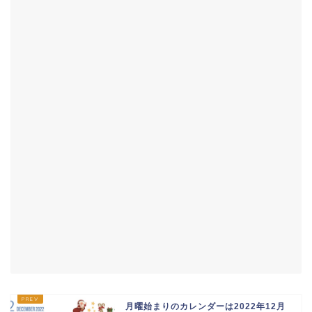
月曜始まりのカレンダーは2022年12月