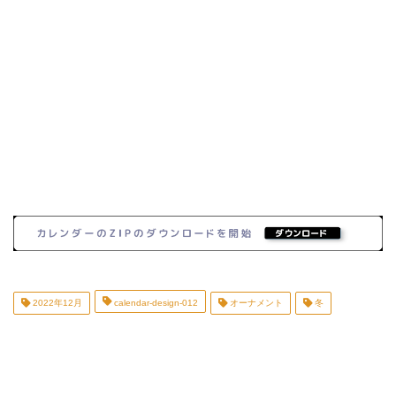
2022年12月
calendar-design-012
オーナメント
冬