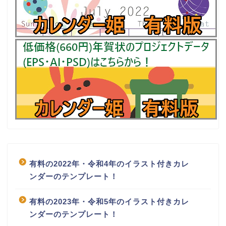
有料の2022年・令和4年のイラスト付きカレ
ンダーのテンプレート！
有料の2023年・令和5年のイラスト付きカレ
ンダーのテンプレート！