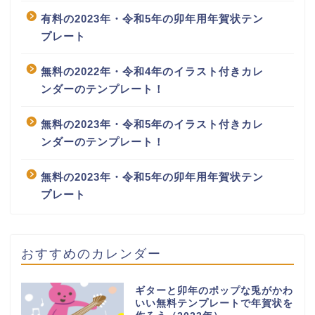
有料の2023年・令和5年の卯年用年賀状テン
プレート
無料の2022年・令和4年のイラスト付きカレ
ンダーのテンプレート！
無料の2023年・令和5年のイラスト付きカレ
ンダーのテンプレート！
無料の2023年・令和5年の卯年用年賀状テン
プレート
おすすめのカレンダー
ギターと卯年のポップな兎がかわ
いい無料テンプレートで年賀状を