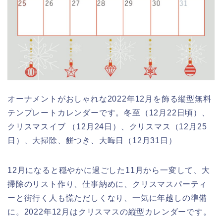
オーナメントがおしゃれな2022年12月を飾る縦型無料
テンプレートカレンダーです。冬至（12月22日頃）、
クリスマスイブ （12月24日）、クリスマス（12月25
日）、大掃除、餅つき、大晦日（12月31日）
12月になると穏やかに過ごした11月から一変して、大
掃除のリスト作り、仕事納めに、クリスマスパーティ
ーと街行く人も慌ただしくなり、一気に年越しの準備
に。2022年12月はクリスマスの縦型カレンダーです。