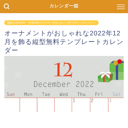
カレンダー姫
無料の2022年・令和4年のイラスト付きカレンダーのテンプレート！
オーナメントがおしゃれな2022年12
月を飾る縦型無料テンプレートカレン
ダー