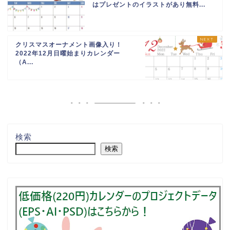
はプレゼントのイラストがあり無料...
クリスマスオーナメント画像入り！
2022年12月日曜始まりカレンダー
（A...
検索
検索