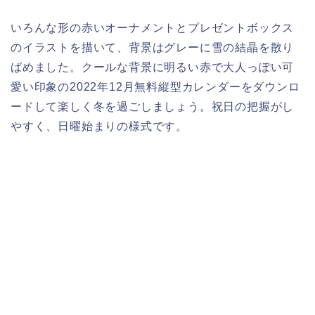
いろんな形の赤いオーナメントとプレゼントボックス
のイラストを描いて、背景はグレーに雪の結晶を散り
ばめました。クールな背景に明るい赤で大人っぽい可
愛い印象の2022年12月無料縦型カレンダーをダウンロ
ードして楽しく冬を過ごしましょう。祝日の把握がし
やすく、日曜始まりの様式です。