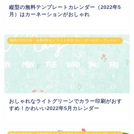
縦型の無料テンプレートカレンダー（2022年5
月）はカーネーションがおしゃれ
無料の2022年・令和4年のイラスト付きカレンダーのテンプレート！
おしゃれなライトグリーンでカラー印刷がおす
すめ！かわいい2022年5月カレンダー