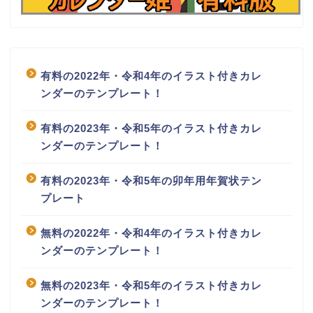
有料の2022年・令和4年のイラスト付きカレ
ンダーのテンプレート！
有料の2023年・令和5年のイラスト付きカレ
ンダーのテンプレート！
有料の2023年・令和5年の卯年用年賀状テン
プレート
無料の2022年・令和4年のイラスト付きカレ
ンダーのテンプレート！
無料の2023年・令和5年のイラスト付きカレ
ンダーのテンプレート！