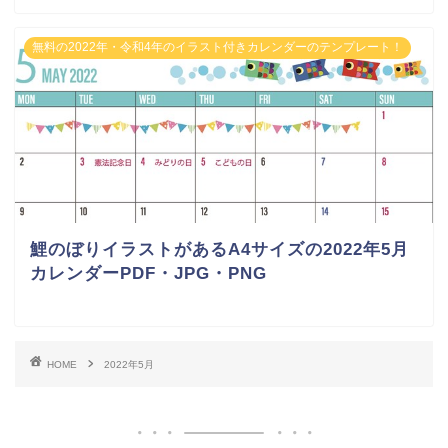
無料の2022年・令和4年のイラスト付きカレンダーのテンプレート！
鯉のぼりイラストがあるA4サイズの2022年5月
カレンダーPDF・JPG・PNG
HOME
2022年5月