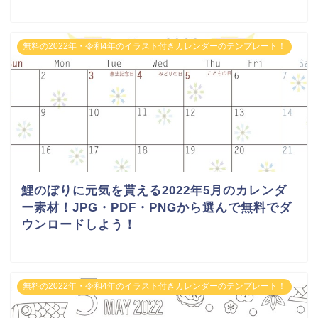
無料の2022年・令和4年のイラスト付きカレンダーのテンプレート！
鯉のぼりに元気を貰える2022年5月のカレンダ
ー素材！JPG・PDF・PNGから選んで無料でダ
ウンロードしよう！
無料の2022年・令和4年のイラスト付きカレンダーのテンプレート！