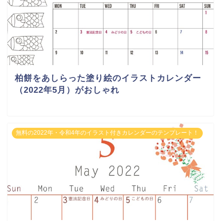
柏餅をあしらった塗り絵のイラストカレンダー
（2022年5月）がおしゃれ
無料の2022年・令和4年のイラスト付きカレンダーのテンプレート！