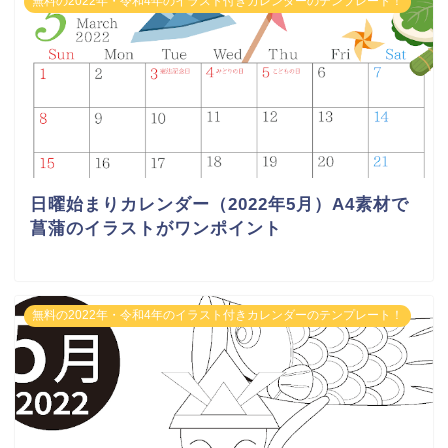
無料の2022年・令和4年のイラスト付きカレンダーのテンプレート！
日曜始まりカレンダー（2022年5月）A4素材で
菖蒲のイラストがワンポイント
無料の2022年・令和4年のイラスト付きカレンダーのテンプレート！