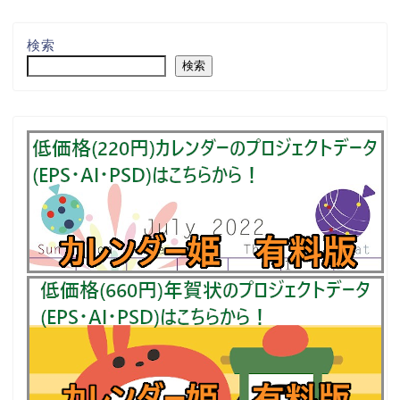
検索
検索