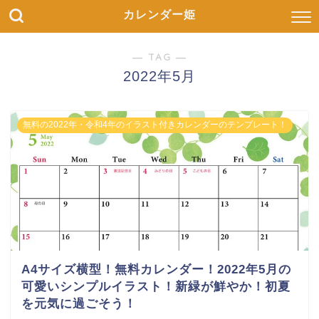
カレンダー姫
― TAG ―
2022年5月
無料の2022年・令和4年のイラスト付きカレンダーのテンプレート！
A4サイズ横型！無料カレンダー！2022年5月の
可愛いシンプルイラスト！新緑が鮮やか！初夏
を元気に過ごそう！