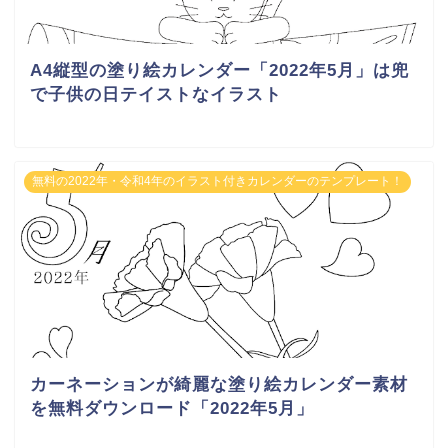
A4縦型の塗り絵カレンダー「2022年5月」は兜
で子供の日テイストなイラスト
無料の2022年・令和4年のイラスト付きカレンダーのテンプレート！
カーネーションが綺麗な塗り絵カレンダー素材
を無料ダウンロード「2022年5月」