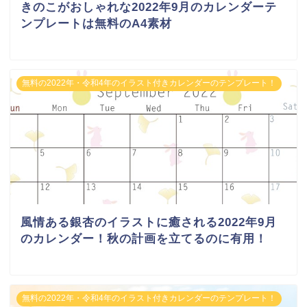
きのこがおしゃれな2022年9月のカレンダーテ
ンプレートは無料のA4素材
無料の2022年・令和4年のイラスト付きカレンダーのテンプレート！
風情ある銀杏のイラストに癒される2022年9月
のカレンダー！秋の計画を立てるのに有用！
無料の2022年・令和4年のイラスト付きカレンダーのテンプレート！