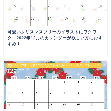
可愛いクリスマスツリーのイラストにワクワ
ク！2022年12月のカレンダーが欲しい方におす
すめ！
無料の2022年・令和4年のイラスト付きカレンダーのテンプレート！