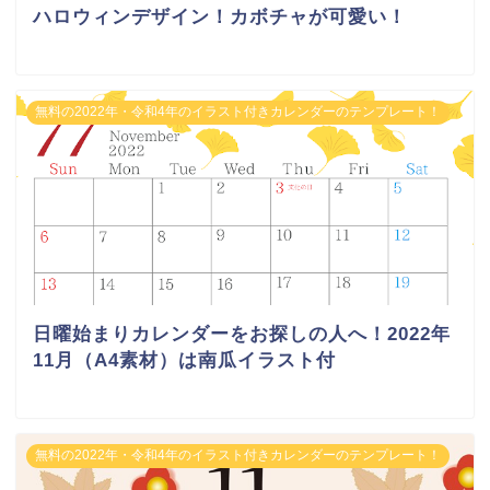
ハロウィンデザイン！カボチャが可愛い！
無料の2022年・令和4年のイラスト付きカレンダーのテンプレート！
日曜始まりカレンダーをお探しの人へ！2022年
11月（A4素材）は南瓜イラスト付
無料の2022年・令和4年のイラスト付きカレンダーのテンプレート！