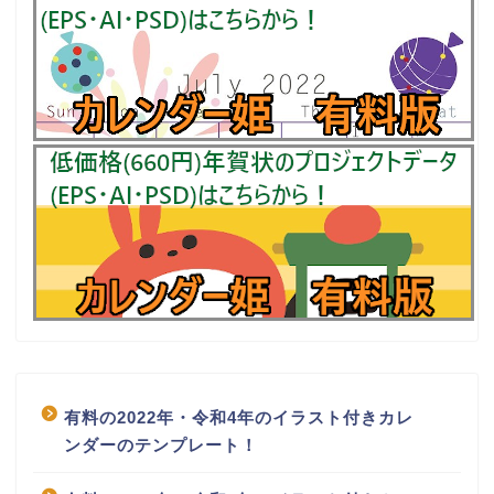
有料の2022年・令和4年のイラスト付きカレ
ンダーのテンプレート！