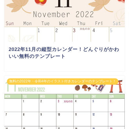
2022年11月の縦型カレンダー！どんぐりがかわ
いい無料のテンプレート
無料の2022年・令和4年のイラスト付きカレンダーのテンプレート！