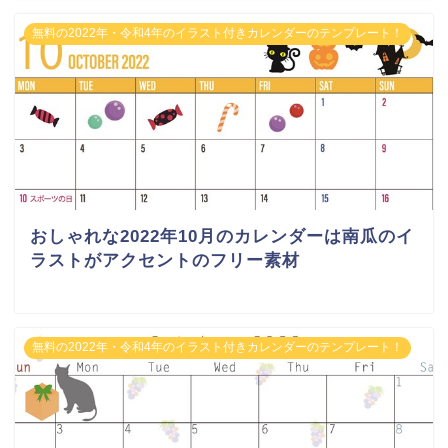
無料の2022年・令和4年のイラスト付きカレンダーのテンプレート！
おしゃれな2022年10月のカレンダーは南瓜のイ
ラストがアクセントのフリー素材
無料の2022年・令和4年のイラスト付きカレンダーのテンプレート！