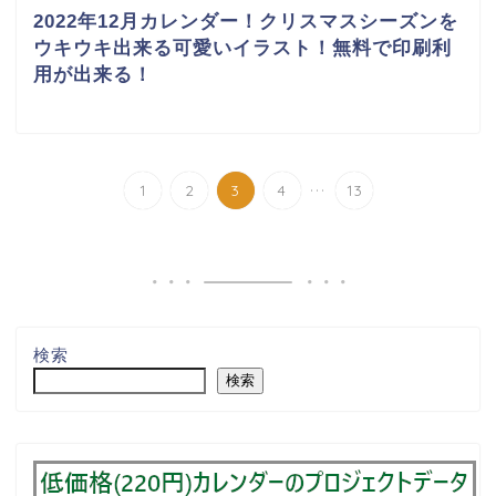
2022年12月カレンダー！クリスマスシーズンを
ウキウキ出来る可愛いイラスト！無料で印刷利
用が出来る！
...
1
2
3
4
13
検索
検索