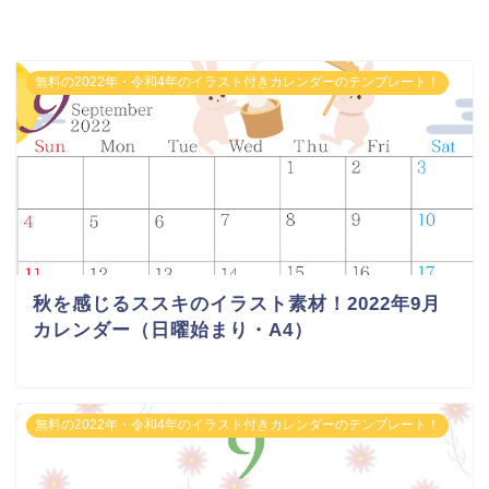
無料の2022年・令和4年のイラスト付きカレンダーのテンプレート！
秋を感じるススキのイラスト素材！2022年9月
カレンダー（日曜始まり・A4）
無料の2022年・令和4年のイラスト付きカレンダーのテンプレート！