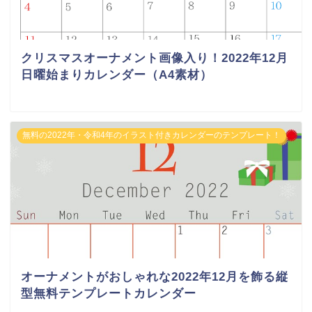
クリスマスオーナメント画像入り！2022年12月
日曜始まりカレンダー（A4素材）
無料の2022年・令和4年のイラスト付きカレンダーのテンプレート！
オーナメントがおしゃれな2022年12月を飾る縦
型無料テンプレートカレンダー