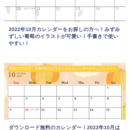
2022年10月カレンダーをお探しの方へ！みずみ
ずしい葡萄のイラストが可愛い！手書きで使い
やすい！
無料の2022年・令和4年のイラスト付きカレンダーのテンプレート！
ダウンロード無料のカレンダー！2022年10月は