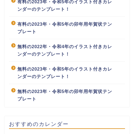
有料の2023年・令和5年のイラスト付きカレ
ンダーのテンプレート！
有料の2023年・令和5年の卯年用年賀状テン
プレート
無料の2022年・令和4年のイラスト付きカレ
ンダーのテンプレート！
無料の2023年・令和5年のイラスト付きカレ
ンダーのテンプレート！
無料の2023年・令和5年の卯年用年賀状テン
プレート
おすすめのカレンダー