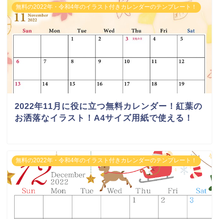
無料の2022年・令和4年のイラスト付きカレンダーのテンプレート！
2022年11月に役に立つ無料カレンダー！紅葉の
お洒落なイラスト！A4サイズ用紙で使える！
無料の2022年・令和4年のイラスト付きカレンダーのテンプレート！