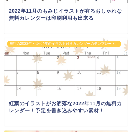
2022年11月のもみじイラストが有るおしゃれな
無料カレンダーは印刷利用も出来る
無料の2022年・令和4年のイラスト付きカレンダーのテンプレート！
紅葉のイラストがお洒落な2022年11月の無料カ
レンダー！予定を書き込みやすい素材！