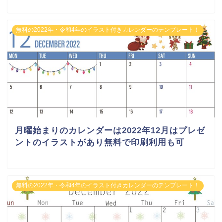
無料の2022年・令和4年のイラスト付きカレンダーのテンプレート！
月曜始まりのカレンダーは2022年12月はプレゼ
ントのイラストがあり無料で印刷利用も可
無料の2022年・令和4年のイラスト付きカレンダーのテンプレート！