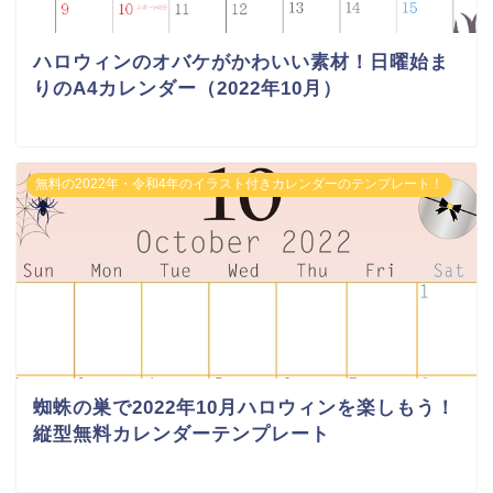
ハロウィンのオバケがかわいい素材！日曜始ま
りのA4カレンダー（2022年10月）
無料の2022年・令和4年のイラスト付きカレンダーのテンプレート！
蜘蛛の巣で2022年10月ハロウィンを楽しもう！
縦型無料カレンダーテンプレート