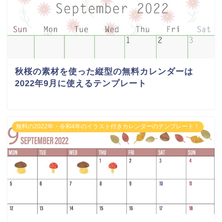
秋桜の素材を使った縦型の無料カレンダーは
2022年9月に使えるテンプレート
無料の2022年・令和4年のイラスト付きカレンダーのテンプレート！