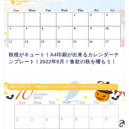
秋桜がキュート！A4印刷が出来るカレンダーテ
ンプレート！2022年9月！食欲の秋を嗜もう！
無料の2022年・令和4年のイラスト付きカレンダーのテンプレート！